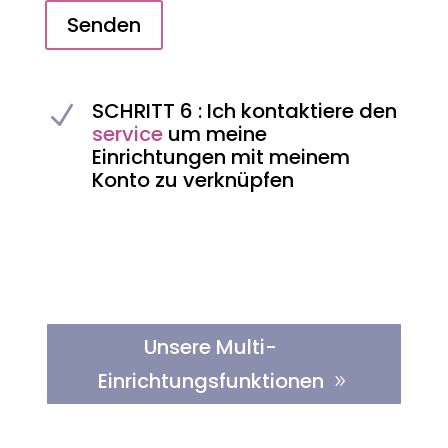
Senden
SCHRITT 6 : Ich kontaktiere den
N
service
um meine
Einrichtungen mit meinem
Konto zu verknüpfen
Unsere Multi-
Einrichtungsfunktionen