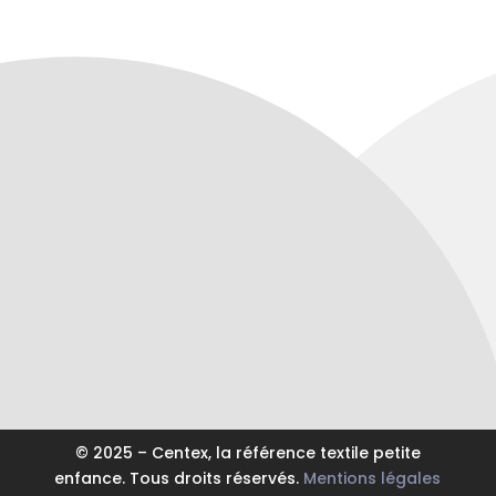
© 2025 – Centex, la référence textile petite
enfance. Tous droits réservés.
Mentions légales