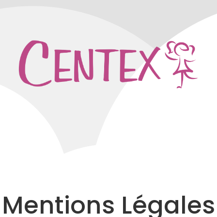
Mentions Légales